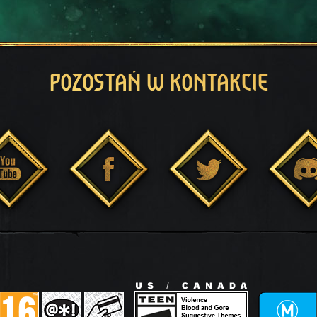
POZOSTAŃ W KONTAKCIE