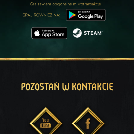
Gra zawiera opcjonalne mikrotransakcje
GRAJ RÓWNIEŻ NA:
POZOSTAŃ W KONTAKCIE