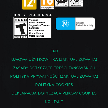
FAQ
UMOWA UŻYTKOWNIKA (ZAKTUALIZOWANA)
ZASADY DOTYCZĄCE TREŚCI FANOWSKICH
POLITYKA PRYWATNOŚCI (ZAKTUALIZOWANA)
POLITYKA COOKIES
DEKLARACJA DOTYCZĄCA PLIKÓW COOKIES
KONTAKT