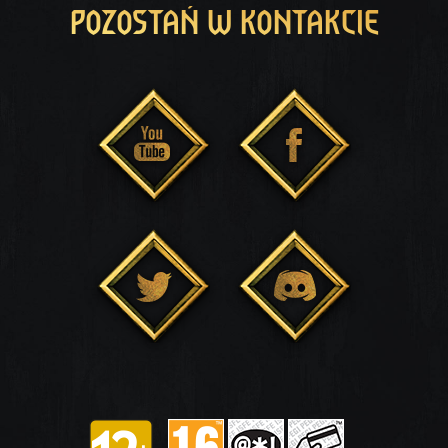
POZOSTAŃ W KONTAKCIE