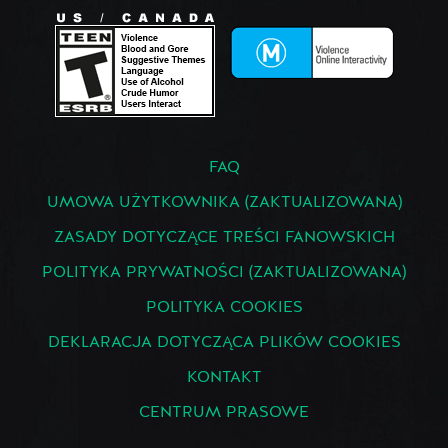
FAQ
UMOWA UŻYTKOWNIKA (ZAKTUALIZOWANA)
ZASADY DOTYCZĄCE TREŚCI FANOWSKICH
POLITYKA PRYWATNOŚCI (ZAKTUALIZOWANA)
POLITYKA COOKIES
DEKLARACJA DOTYCZĄCA PLIKÓW COOKIES
KONTAKT
CENTRUM PRASOWE