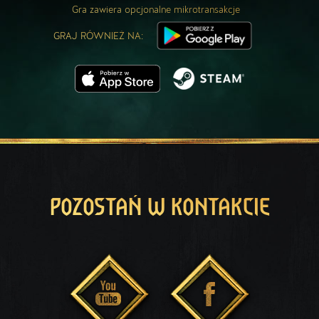
Gra zawiera opcjonalne mikrotransakcje
GRAJ RÓWNIEŻ NA:
POZOSTAŃ W KONTAKCIE