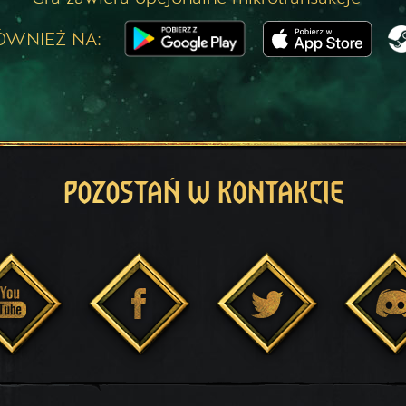
ÓWNIEŻ NA:
POZOSTAŃ W KONTAKCIE