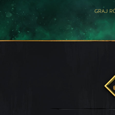
GRAJ R