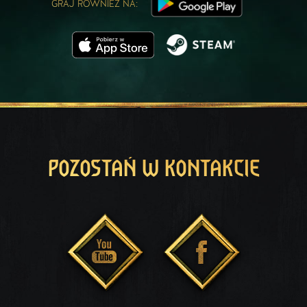
GRAJ RÓWNIEŻ NA:
POZOSTAŃ W KONTAKCIE