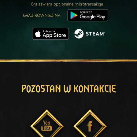
Gra zawiera opcjonalne mikrotransakcje
GRAJ RÓWNIEŻ NA:
POZOSTAŃ W KONTAKCIE