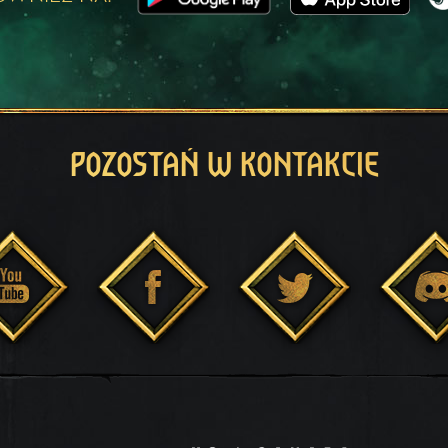
POZOSTAŃ W KONTAKCIE