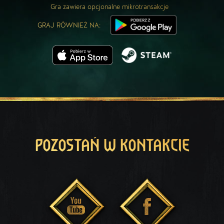
Gra zawiera opcjonalne mikrotransakcje
GRAJ RÓWNIEŻ NA:
POZOSTAŃ W KONTAKCIE