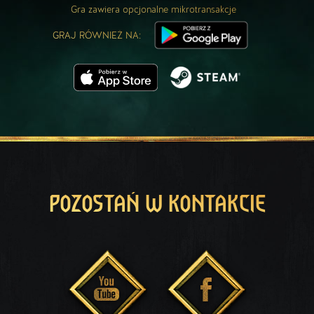
Gra zawiera opcjonalne mikrotransakcje
GRAJ RÓWNIEŻ NA:
POZOSTAŃ W KONTAKCIE