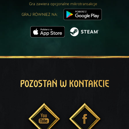
Gra zawiera opcjonalne mikrotransakcje
GRAJ RÓWNIEŻ NA:
POZOSTAŃ W KONTAKCIE