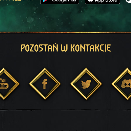
POZOSTAŃ W KONTAKCIE