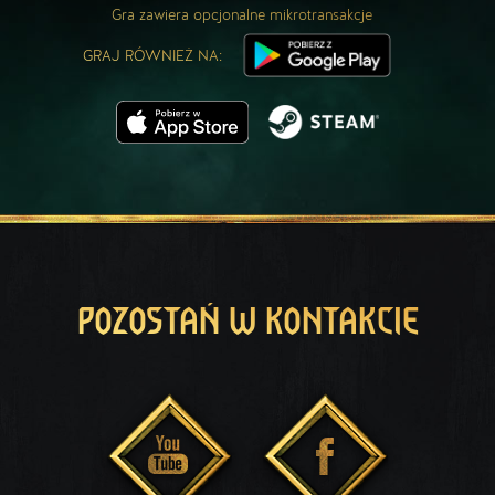
Gra zawiera opcjonalne mikrotransakcje
GRAJ RÓWNIEŻ NA:
POZOSTAŃ W KONTAKCIE