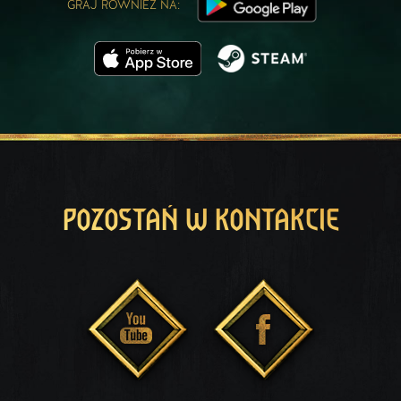
GRAJ RÓWNIEŻ NA:
POZOSTAŃ W KONTAKCIE