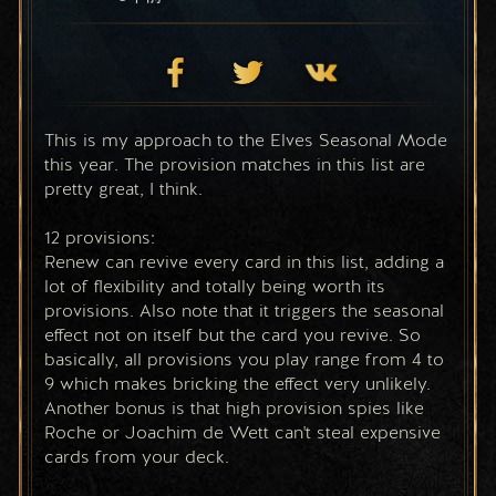
This is my approach to the Elves Seasonal Mode 
this year. The provision matches in this list are 
pretty great, I think.
12 provisions:
Renew can revive every card in this list, adding a 
lot of flexibility and totally being worth its 
provisions. Also note that it triggers the seasonal 
effect not on itself but the card you revive. So 
basically, all provisions you play range from 4 to 
9 which makes bricking the effect very unlikely. 
Another bonus is that high provision spies like 
Roche or Joachim de Wett can't steal expensive 
cards from your deck.