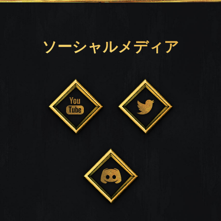
ソーシャルメディア