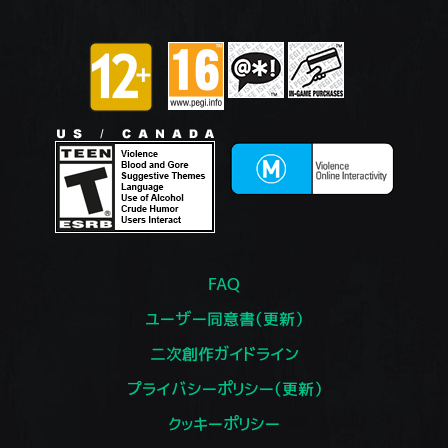
FAQ
ユーザー同意書（更新）
二次創作ガイドライン
プライバシーポリシー（更新）
クッキーポリシー