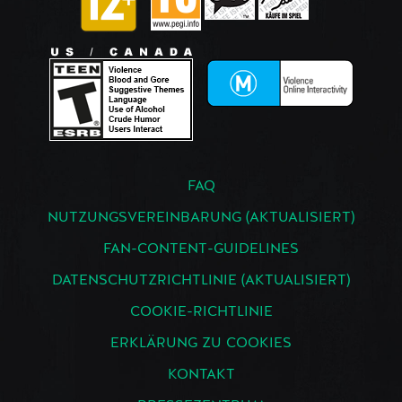
FAQ
NUTZUNGSVEREINBARUNG (AKTUALISIERT)
FAN-CONTENT-GUIDELINES
DATENSCHUTZRICHTLINIE (AKTUALISIERT)
COOKIE-RICHTLINIE
ERKLÄRUNG ZU COOKIES
KONTAKT