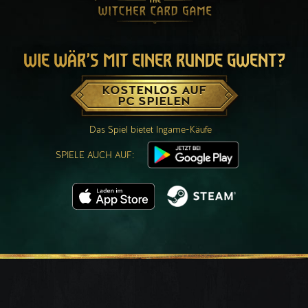
WIE WÄR’S MIT EINER RUNDE GWENT?
KOSTENLOS AUF
PC SPIELEN
Das Spiel bietet Ingame-Käufe
SPIELE AUCH AUF: