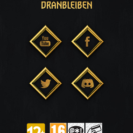
DRANBLEIBEN