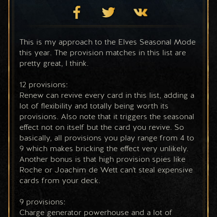
This is my approach to the Elves Seasonal Mode 
this year. The provision matches in this list are 
pretty great, I think.
12 provisions:
Renew can revive every card in this list, adding a 
lot of flexibility and totally being worth its 
provisions. Also note that it triggers the seasonal 
effect not on itself but the card you revive. So 
basically, all provisions you play range from 4 to 
9 which makes bricking the effect very unlikely. 
Another bonus is that high provision spies like 
Roche or Joachim de Wett can't steal expensive 
cards from your deck.
9 provisions:
Charge generator powerhouse and a lot of 