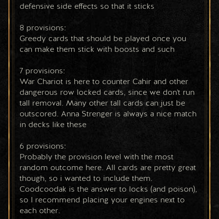
defensive side effects so that it sticks
8 provisions:
Greedy cards that should be played once you 
can make them stick with boosts and such
7 provisions:
War Chariot is here to counter Cahir and other 
dangerous row locked cards, since we don't run 
tall removal. Many other tall cards can just be 
outscored. Anna Strenger is always a nice match 
in decks like these
6 provisions:
Probably the provision level with the most 
random outcome here. All cards are pretty great 
though, so i wanted to include them. 
Coodcoodak is the answer to locks (and poison), 
so I recommend placing your engines next to 
each other.