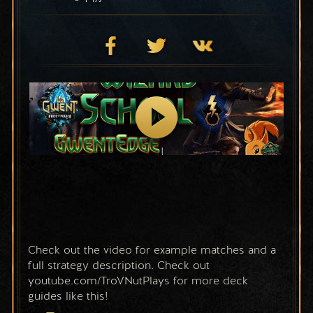
Check out the video for example matches and a 
full strategy description. Check out 
youtube.com/TroVNutPlays for more deck 
guides like this!