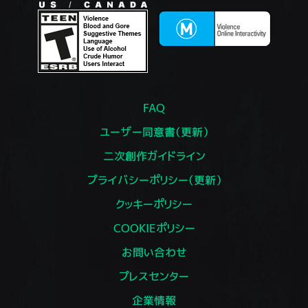
FAQ
ユーザー同意書（更新）
二次創作ガイドライン
プライバシーポリシー（更新）
クッキーポリシー
COOKIEポリシー
お問い合わせ
プレスセンター
企業情報