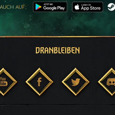
 AUCH AUF:
DRANBLEIBEN