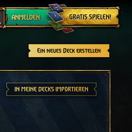
Abmelden
GRATIS SPIELEN!
ANMELDEN
Ein neues Deck erstellen
IN MEINE DECKS IMPORTIEREN