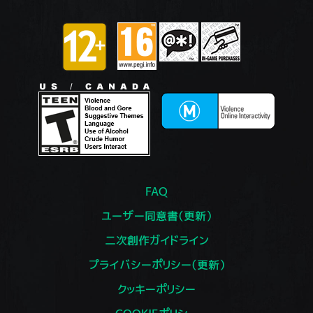
FAQ
ユーザー同意書（更新）
二次創作ガイドライン
プライバシーポリシー（更新）
クッキーポリシー