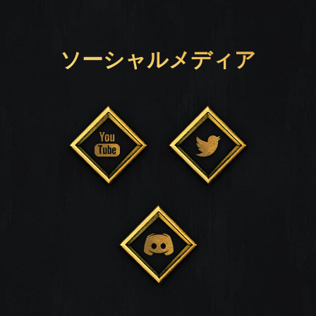
ソーシャルメディア