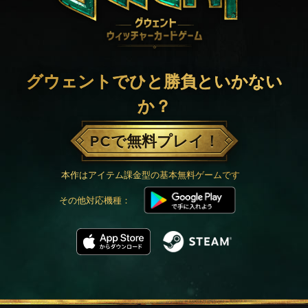
グウェントでひと勝負といかない
か？
PCで無料プレイ！
本作はアイテム課金型の基本無料ゲームです
その他対応機種：