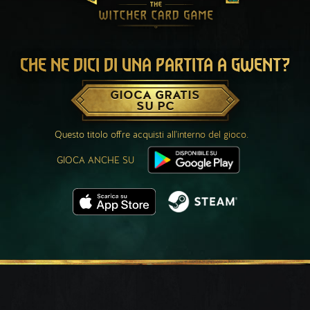
CHE NE DICI DI UNA PARTITA A GWENT?
GIOCA GRATIS
SU PC
Questo titolo offre acquisti all'interno del gioco.
GIOCA ANCHE SU