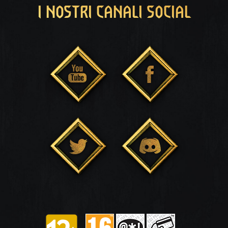
I NOSTRI CANALI SOCIAL