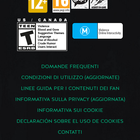
DOMANDE FREQUENTI
CONDIZIONI DI UTILIZZO (AGGIORNATE)
LINEE GUIDA PER I CONTENUTI DEI FAN
INFORMATIVA SULLA PRIVACY (AGGIORNATA)
INFORMATIVA SUI COOKIE
DECLARACIÓN SOBRE EL USO DE COOKIES
CONTATTI