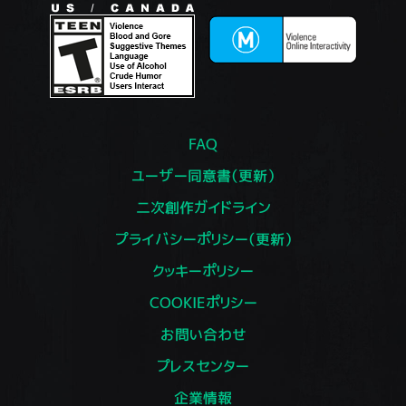
FAQ
ユーザー同意書（更新）
二次創作ガイドライン
プライバシーポリシー（更新）
クッキーポリシー
COOKIEポリシー
お問い合わせ
プレスセンター
企業情報