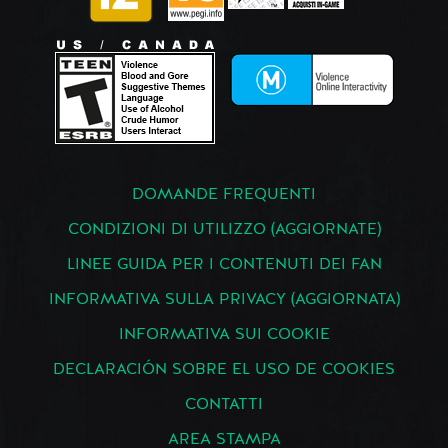
DOMANDE FREQUENTI
CONDIZIONI DI UTILIZZO (AGGIORNATE)
LINEE GUIDA PER I CONTENUTI DEI FAN
INFORMATIVA SULLA PRIVACY (AGGIORNATA)
INFORMATIVA SUI COOKIE
DECLARACIÓN SOBRE EL USO DE COOKIES
CONTATTI
AREA STAMPA