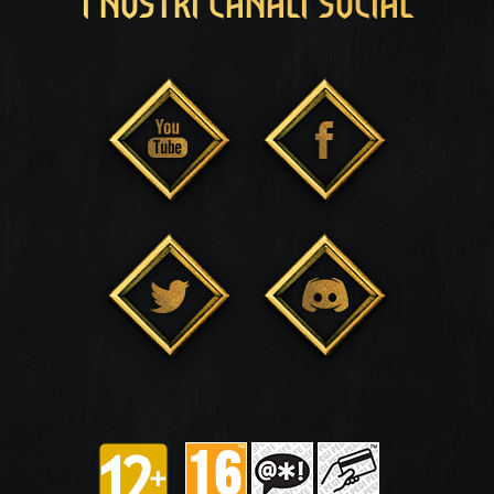
I NOSTRI CANALI SOCIAL