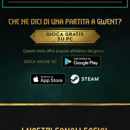
CHE NE DICI DI UNA PARTITA A GWENT?
GIOCA GRATIS
SU PC
Questo titolo offre acquisti all'interno del gioco.
GIOCA ANCHE SU