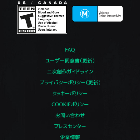
FAQ
ユーザー同意書（更新）
二次創作ガイドライン
プライバシーポリシー（更新）
クッキーポリシー
COOKIEポリシー
お問い合わせ
プレスセンター
企業情報