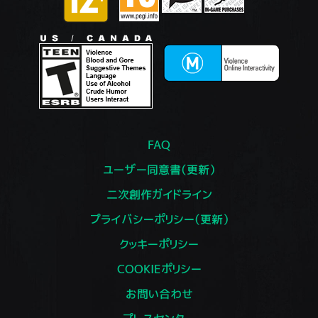
FAQ
ユーザー同意書（更新）
二次創作ガイドライン
プライバシーポリシー（更新）
クッキーポリシー
COOKIEポリシー
お問い合わせ