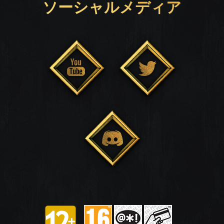
ソーシャルメディア