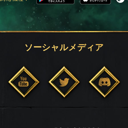
ソーシャルメディア