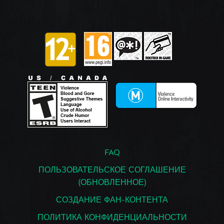
FAQ
ПОЛЬЗОВАТЕЛЬСКОЕ СОГЛАШЕНИЕ
(ОБНОВЛЕННОЕ)
СОЗДАНИЕ ФАН-КОНТЕНТА
ПОЛИТИКА КОНФИДЕНЦИАЛЬНОСТИ