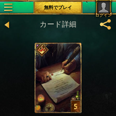
無料でプレイ
ログイン
カード詳細
5