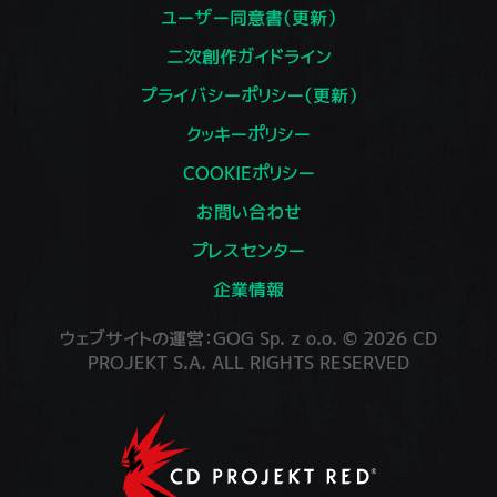
ユーザー同意書（更新）
二次創作ガイドライン
プライバシーポリシー（更新）
クッキーポリシー
COOKIEポリシー
お問い合わせ
プレスセンター
企業情報
ウェブサイトの運営：GOG Sp. z o.o. © 2026 CD
PROJEKT S.A. ALL RIGHTS RESERVED