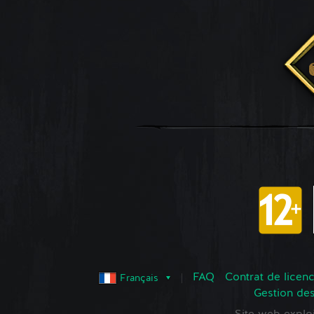
FAQ
Contrat de licence
Français
Gestion de