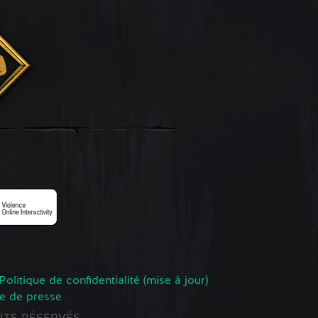
Politique de confidentialité (mise à jour)
e de presse