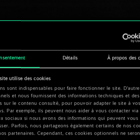
nsentement
Détails
À propos des 
site utilise des cookies
ns sont indispensables pour faire fonctionner le site. D'autre
nels et nous fournissent des informations techniques et des
s sur le contenu consulté, pour pouvoir adapter le site à vo
s. Par exemple, ils peuvent nous aider à vous contacter via 
ux sociaux si nous avons des informations qui peuvent vous
sser. Parfois, nous partageons également certains de nos co
nos partenaires. Cependant, ces cookies optionnels ne seron