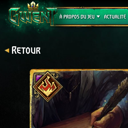
Assistance
À PROPOS DU JEU
ACTUALITÉ
Retour