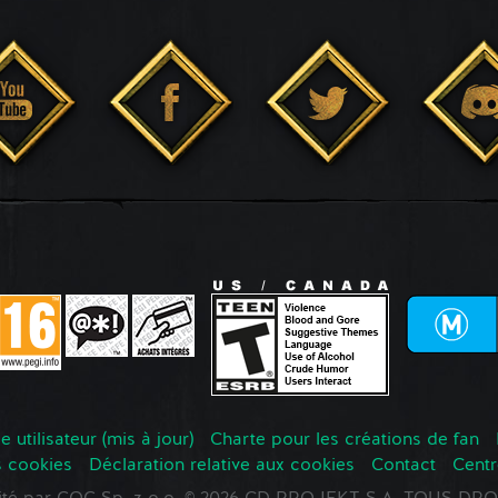
 utilisateur (mis à jour)
Charte pour les créations de fan
s cookies
Déclaration relative aux cookies
Contact
Centr