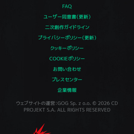
FAQ
ユーザー同意書（更新）
二次創作ガイドライン
プライバシーポリシー（更新）
クッキーポリシー
COOKIEポリシー
お問い合わせ
プレスセンター
企業情報
ウェブサイトの運営：GOG Sp. z o.o. © 2026 CD
PROJEKT S.A. ALL RIGHTS RESERVED