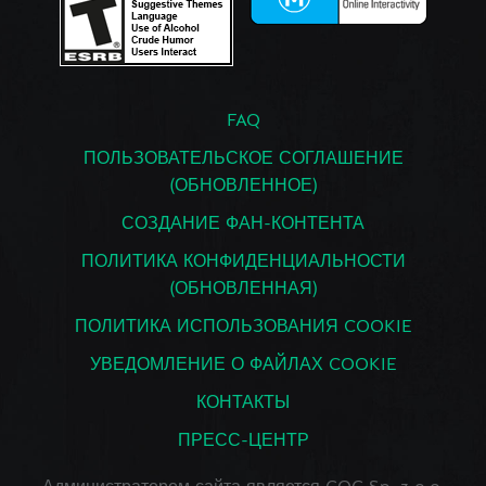
FAQ
ПОЛЬЗОВАТЕЛЬСКОЕ СОГЛАШЕНИЕ
(ОБНОВЛЕННОЕ)
СОЗДАНИЕ ФАН-КОНТЕНТА
ПОЛИТИКА КОНФИДЕНЦИАЛЬНОСТИ
(ОБНОВЛЕННАЯ)
ПОЛИТИКА ИСПОЛЬЗОВАНИЯ COOKIE
УВЕДОМЛЕНИЕ О ФАЙЛАХ COOKIE
КОНТАКТЫ
ПРЕСС-ЦЕНТР