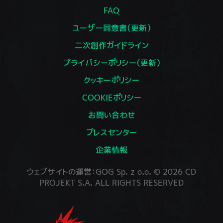
FAQ
ユーザー同意書（更新）
二次創作ガイドライン
プライバシーポリシー（更新）
クッキーポリシー
COOKIEポリシー
お問い合わせ
プレスセンター
企業情報
ウェブサイトの運営：GOG Sp. z o.o. © 2026 CD
PROJEKT S.A. ALL RIGHTS RESERVED