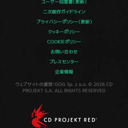
ユーザー同意書（更新）
二次創作ガイドライン
プライバシーポリシー（更新）
クッキーポリシー
COOKIEポリシー
お問い合わせ
プレスセンター
企業情報
ウェブサイトの運営：GOG Sp. z o.o. © 2026 CD
PROJEKT S.A. ALL RIGHTS RESERVED