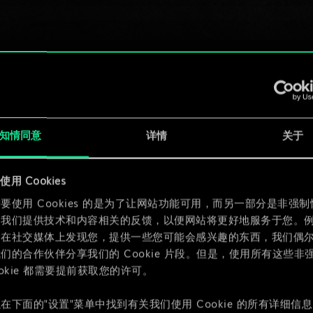
知情同意
详情
关于
用 Cookies
要使用 Cookies 的是为了让网站功能可用，而另一部分是非强
为我们提供技术和内容相关的反馈，以便网站将更好地服务于您。
们在社交媒体上发现您，提供一些您可能会感兴趣的东西，我们偶
们的合作伙伴分享我们的 Cookie 片段。但是，使用所有这些非
ookie 都需要提前获取您的许可。
在下面的"设置"菜单中找到有关我们使用 Cookie 的所有详细信