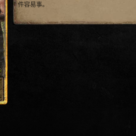
件容易事。