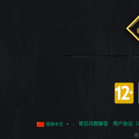
常见问题解答
用户协议（
简体中文
本