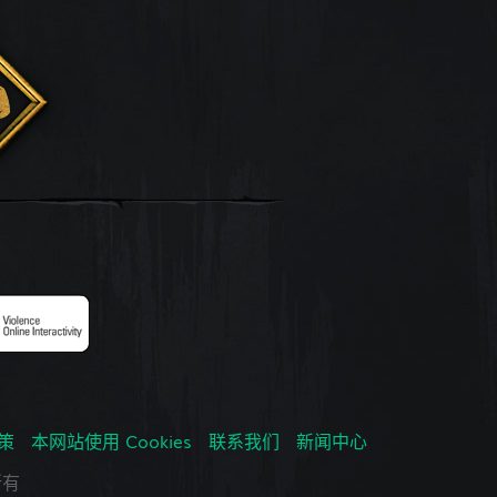
政策
本网站使用 Cookies
联系我们
新闻中心
所有