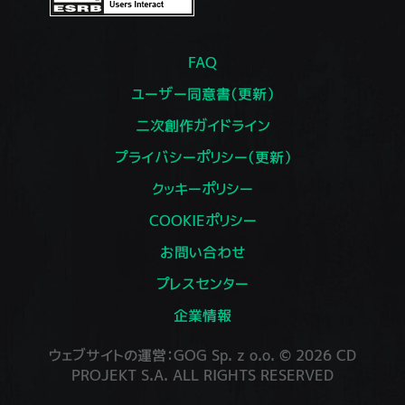
FAQ
ユーザー同意書（更新）
二次創作ガイドライン
プライバシーポリシー（更新）
クッキーポリシー
COOKIEポリシー
お問い合わせ
プレスセンター
企業情報
ウェブサイトの運営：GOG Sp. z o.o. © 2026 CD
PROJEKT S.A. ALL RIGHTS RESERVED