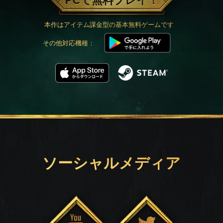
PCで無料プレイ！
本作はアイテム課金型の基本無料ゲームです
その他対応機種：
ソーシャルメディア