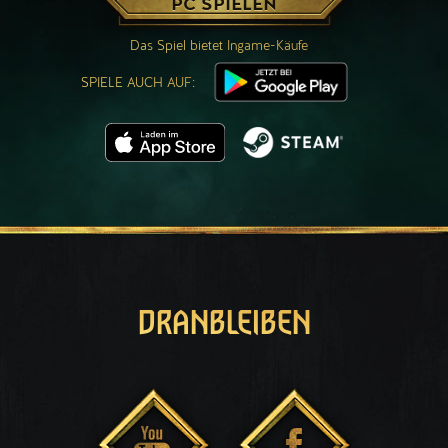
PC SPIELEN
Das Spiel bietet Ingame-Käufe
SPIELE AUCH AUF:
DRANBLEIBEN