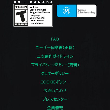
FAQ
ユーザー同意書（更新）
二次創作ガイドライン
プライバシーポリシー（更新）
クッキーポリシー
COOKIEポリシー
お問い合わせ
プレスセンター
企業情報