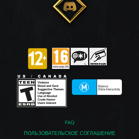
FAQ
ПОЛЬЗОВАТЕЛЬСКОЕ СОГЛАШЕНИЕ