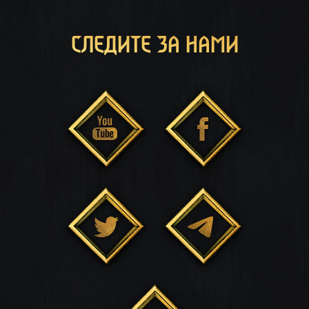
СЛЕДИТЕ ЗА НАМИ