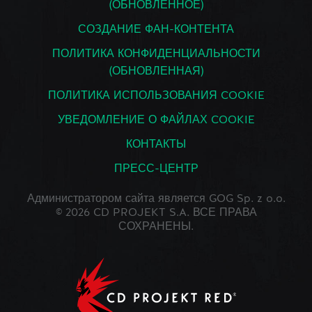
(ОБНОВЛЕННОЕ)
СОЗДАНИЕ ФАН-КОНТЕНТА
ПОЛИТИКА КОНФИДЕНЦИАЛЬНОСТИ
(ОБНОВЛЕННАЯ)
ПОЛИТИКА ИСПОЛЬЗОВАНИЯ COOKIE
УВЕДОМЛЕНИЕ О ФАЙЛАХ COOKIE
КОНТАКТЫ
ПРЕСС-ЦЕНТР
Администратором сайта является GOG Sp. z o.o.
© 2026 CD PROJEKT S.A. ВСЕ ПРАВА
СОХРАНЕНЫ.