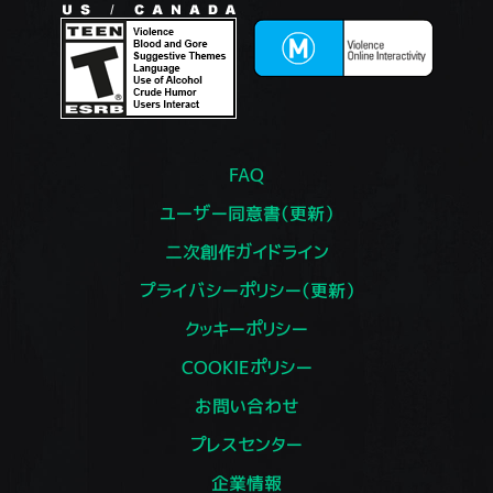
FAQ
ユーザー同意書（更新）
二次創作ガイドライン
プライバシーポリシー（更新）
クッキーポリシー
COOKIEポリシー
お問い合わせ
プレスセンター
企業情報