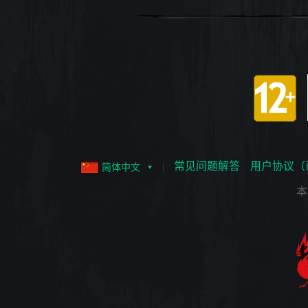
常见问题解答
用户协议（
简体中文
本