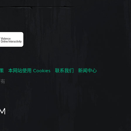
政策
本网站使用 Cookies
联系我们
新闻中心
所有