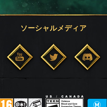
ソーシャルメディア