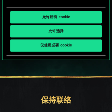
允许所有 cookie
允许选择
HOW ABOUT A ROUND OF GWENT?
仅使用必要 cookie
PC端免费下载游玩
保持联络