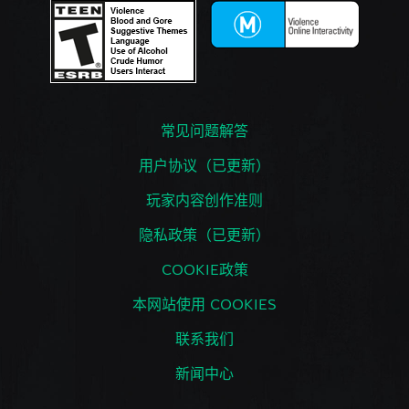
常见问题解答
用户协议（已更新）
玩家内容创作准则
隐私政策（已更新）
COOKIE政策
本网站使用 COOKIES
联系我们
新闻中心