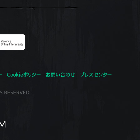
ー
Cookieポリシー
お問い合わせ
プレスセンター
S RESERVED