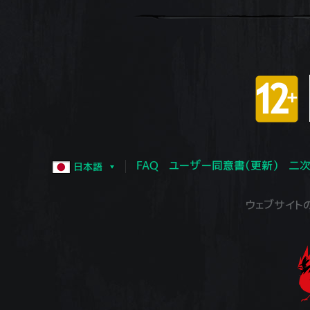
FAQ
ユーザー同意書（更新）
二次
日本語
ウェブサイトの運営