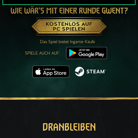
WIE WÄR’S MIT EINER RUNDE GWENT?
KOSTENLOS AUF
PC SPIELEN
Das Spiel bietet Ingame-Käufe
SPIELE AUCH AUF:
DRANBLEIBEN