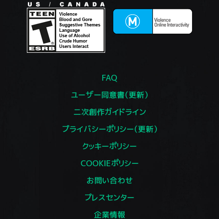
FAQ
ユーザー同意書（更新）
二次創作ガイドライン
プライバシーポリシー（更新）
クッキーポリシー
COOKIEポリシー
お問い合わせ
プレスセンター
企業情報