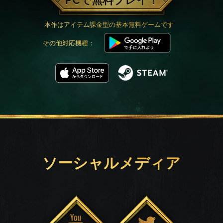
PCで無料プレイ！
本作はアイテム課金型の基本無料ゲームです
その他対応機種：
ソーシャルメディア