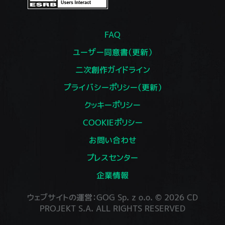
FAQ
ユーザー同意書（更新）
二次創作ガイドライン
プライバシーポリシー（更新）
クッキーポリシー
COOKIEポリシー
お問い合わせ
プレスセンター
企業情報
ウェブサイトの運営：GOG Sp. z o.o. © 2026 CD
PROJEKT S.A. ALL RIGHTS RESERVED