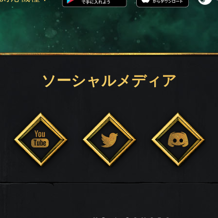
ソーシャルメディア