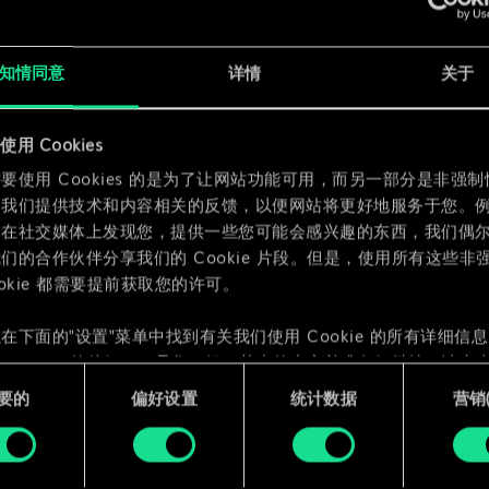
知情同意
详情
关于
用 Cookies
要使用 Cookies 的是为了让网站功能可用，而另一部分是非强
为我们提供技术和内容相关的反馈，以便网站将更好地服务于您。
们在社交媒体上发现您，提供一些您可能会感兴趣的东西，我们偶
们的合作伙伴分享我们的 Cookie 片段。但是，使用所有这些非
ookie 都需要提前获取您的许可。
在下面的"设置"菜单中找到有关我们使用 Cookie 的所有详细信
 Cookie 的偏好。一旦您了解了其中的内容并准备好继续，请点击
要的
偏好设置
统计数据
营销({