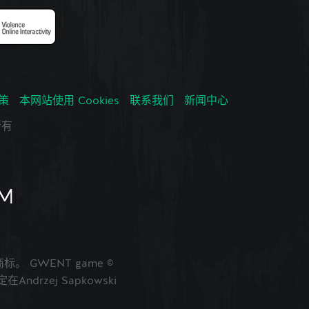
政策
本网站使用 Cookies
联系我们
新闻中心
所有
的商标。 GWENT game ©
ndrzej Sapkowski
。