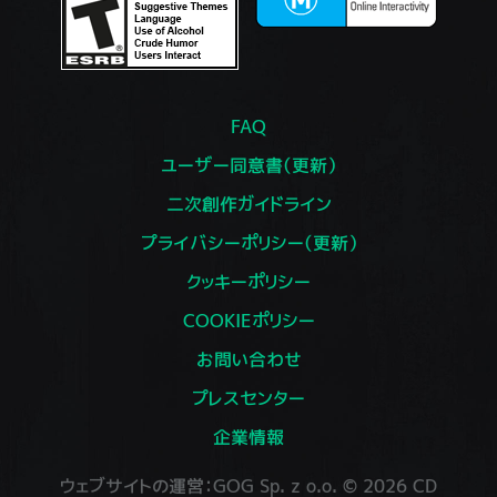
FAQ
ユーザー同意書（更新）
二次創作ガイドライン
プライバシーポリシー（更新）
クッキーポリシー
COOKIEポリシー
お問い合わせ
プレスセンター
企業情報
ウェブサイトの運営：GOG Sp. z o.o. © 2026 CD