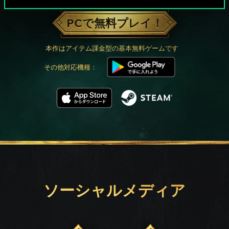
PCで無料プレイ！
本作はアイテム課金型の基本無料ゲームです
その他対応機種：
ソーシャルメディア