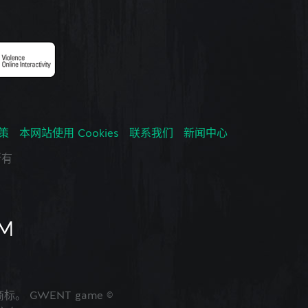
政策
本网站使用 Cookies
联系我们
新闻中心
所有
的商标。 GWENT game ©