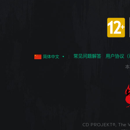
常见问题解答
用户协议（
简体中文
本
CD PROJEKT®, The